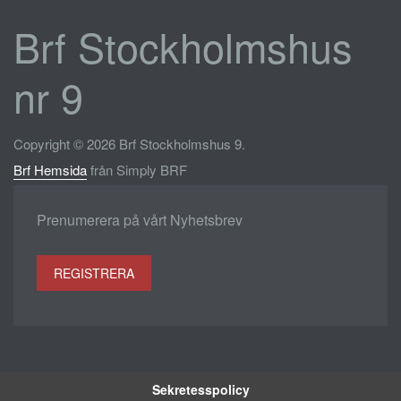
Brf Stockholmshus
nr 9
Copyright © 2026 Brf Stockholmshus 9.
Brf Hemsida
från Simply BRF
Prenumerera på vårt Nyhetsbrev
REGISTRERA
Sekretesspolicy