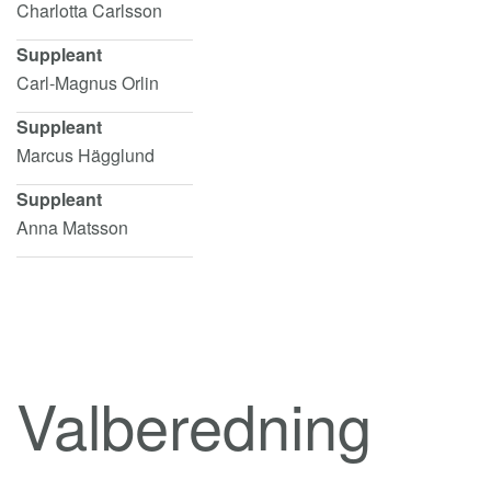
Charlotta Carlsson
Suppleant
Carl-Magnus Orlin
Suppleant
Marcus Hägglund
Suppleant
Anna Matsson
Valberedning