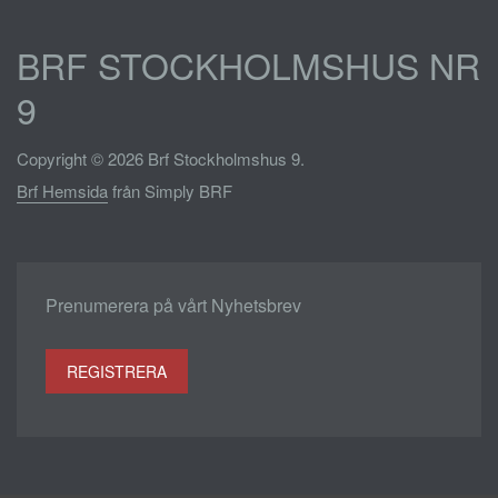
BRF STOCKHOLMSHUS NR
9
Copyright © 2026 Brf Stockholmshus 9.
Brf Hemsida
från Simply BRF
Prenumerera på vårt Nyhetsbrev
REGISTRERA